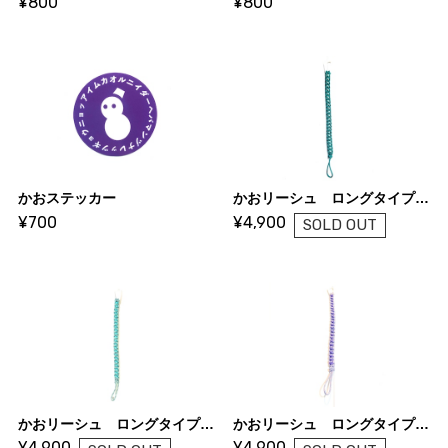
¥800
¥800
かおステッカー
かおリーシュ ロングタイプ ターコイズ×アクアマリン(模様入り)
¥700
¥4,900
SOLD OUT
かおリーシュ ロングタイプ トロピカルオーシャアクアマリン×
かおリーシュ ロングタイプ アールデコ×パープル
¥4,900
¥4,900