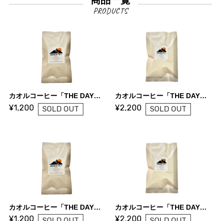
カオルコーヒー「THE DAY」シティロースト/100g
カオルコーヒー「THE DAY」シティロースト/200g
¥1,200
¥2,200
SOLD OUT
SOLD OUT
カオルコーヒー「THE DAY」フルシティロースト/100g
カオルコーヒー「THE DAY」フルシティロースト/200g
¥1,200
¥2,200
SOLD OUT
SOLD OUT