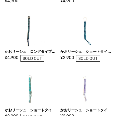
¥4,900
¥4,900
かおリーシュ ロングタイプ ネイビー×アクアマリン
かおリーシュ ショートタイプ ターコイズ×アクアマリン(模様入り)
¥4,900
¥2,900
SOLD OUT
SOLD OUT
かおリーシュ ショートタイプ トロピカルオーシャン×アクアマリン
かおリーシュ ショートタイプ アールデコ×パープル