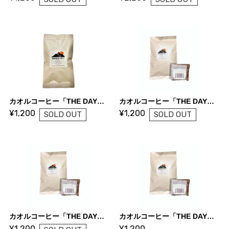
カオルコーヒー「THE DAY」イタリアンロースト/100g
カオルコーヒー「THE DAY」シティロースト ドリップバッグ
¥1,200
¥1,200
SOLD OUT
SOLD OUT
カオルコーヒー「THE DAY」フルシティロースト ドリップバッグ
カオルコーヒー「THE DAY」イタリアンロースト ドリップバッグ
¥1,200
¥1,200