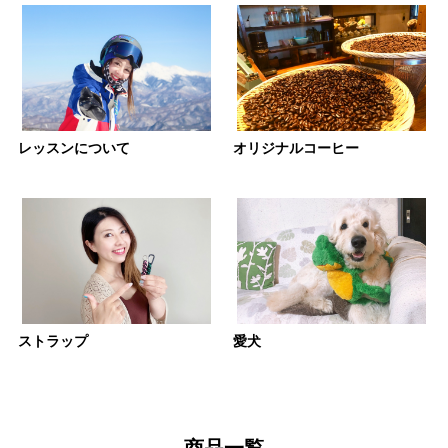
レッスンについて
オリジナルコーヒー
ストラップ
愛犬
商品一覧