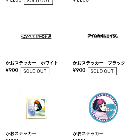
SOLD OUT
かおステッカー ホワイト
かおステッカー ブラック
¥900
¥900
SOLD OUT
SOLD OUT
かおステッカー
かおステッカー