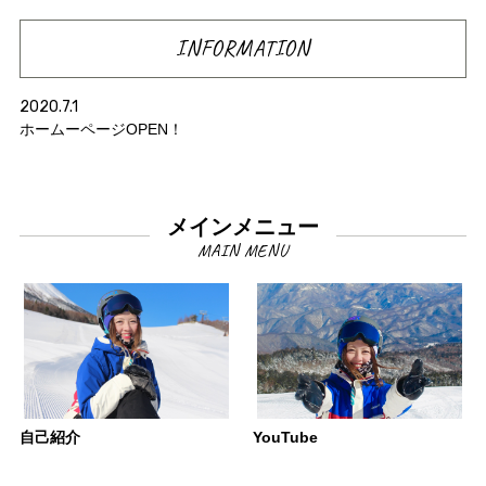
INFORMATION
2020.7.1
ホームーページOPEN！
メインメニュー
自己紹介
YouTube