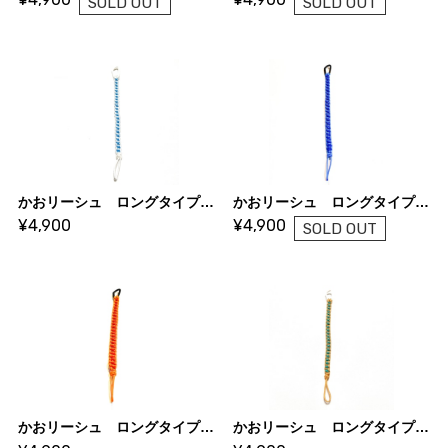
SOLD OUT
SOLD OUT
かおリーシュ ロングタイプ ホワイト×スカイブルー
かおリーシュ ロングタイプ ブルー×スカイブルー
¥4,900
¥4,900
SOLD OUT
かおリーシュ ロングタイプ レッド×オレンジ
かおリーシュ ロングタイプ イエローダイヤモンド×アクアマリン