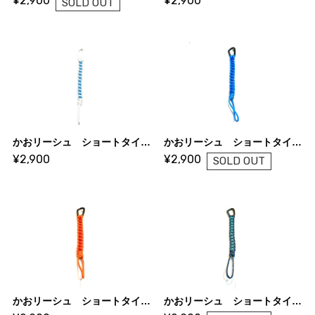
¥2,900
¥2,900
SOLD OUT
かおリーシュ ショートタイプ ホワイト×スカイブルー
かおリーシュ ショートタイプ ブルー×スカイブルー
¥2,900
¥2,900
SOLD OUT
かおリーシュ ショートタイプ オレンジ×レッド
かおリーシュ ショートタイプ ネイビー×アクアマリン