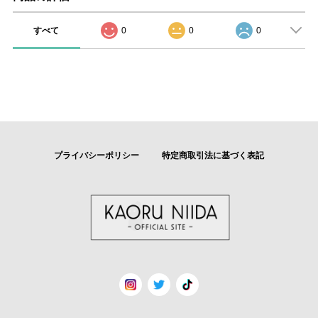
すべて
0
0
0
プライバシーポリシー
特定商取引法に基づく表記