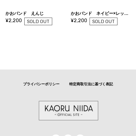
かおバンド えんじ
かおバンド ネイビー×レッド×ホワイト
¥2,200
¥2,200
SOLD OUT
SOLD OUT
プライバシーポリシー
特定商取引法に基づく表記