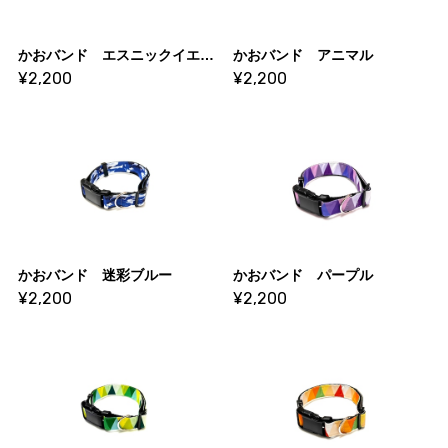
かおバンド エスニックイエロー
かおバンド アニマル
¥2,200
¥2,200
かおバンド 迷彩ブルー
かおバンド パープル
¥2,200
¥2,200