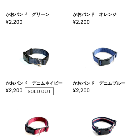
かおバンド グリーン
かおバンド オレンジ
¥2,200
¥2,200
かおバンド デニムネイビー
かおバンド デニムブルー
¥2,200
¥2,200
SOLD OUT