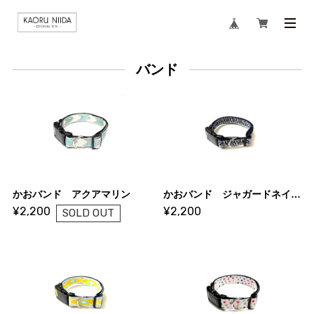
バンド
かおバンド アクアマリン
かおバンド ジャガードネイビー
¥2,200
¥2,200
SOLD OUT