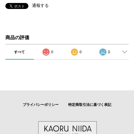
通報する
商品の評価
すべて
0
0
0
プライバシーポリシー
特定商取引法に基づく表記