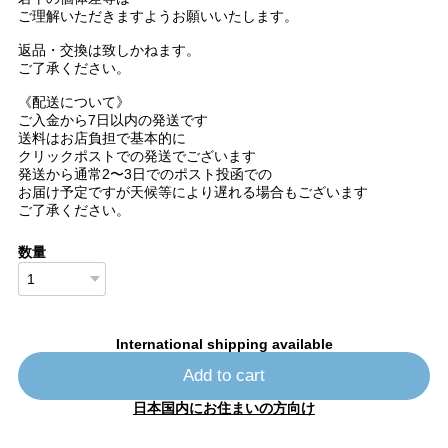
ご理解いただきますようお願いいたします。
返品・交換は致しかねます。
ご了承ください。
《配送について》
ご入金から7日以内の発送です
送料はお店負担で基本的に
クリックポストでの発送でございます
発送から通常2〜3日でのポスト投函での
お届け予定ですが天候等により遅れる場合もございます
ご了承ください。
数量
International shipping available
Add to cart
日本国内にお住まいの方向け