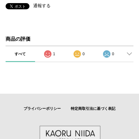
通報する
商品の評価
すべて
1
0
0
プライバシーポリシー
特定商取引法に基づく表記