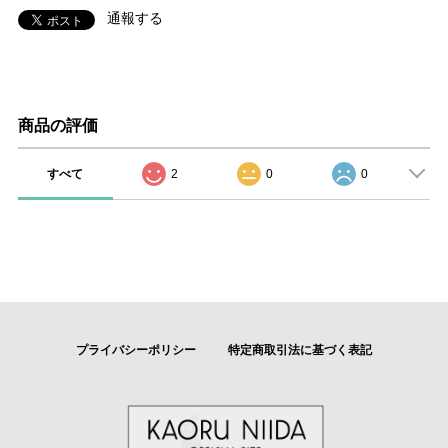
通報する
商品の評価
すべて
2
0
0
プライバシーポリシー
特定商取引法に基づく表記